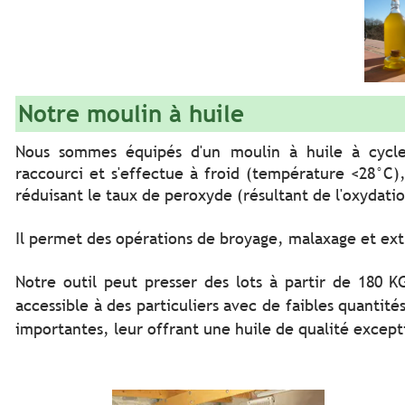
Notre moulin à huile
Nous sommes équipés d'un moulin à huile à cycle 
raccourci et s'effectue à froid (température <28°C),
réduisant le taux de peroxyde (résultant de l'oxydatio
Il permet des opérations de broyage, malaxage et ext
Notre outil peut presser des lots à partir de 180 K
accessible à des particuliers avec de faibles quantité
importantes, leur offrant une huile de qualité exce