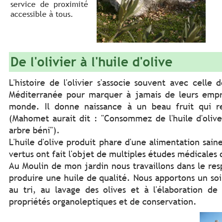
service de proximité
accessible à tous.
De l'olivier à l'huile d'olive
L'histoire de l'olivier s'associe souvent avec celle
Méditerranée pour marquer à jamais de leurs empre
monde. Il donne naissance à un beau fruit qui re
(Mahomet aurait dit : "Consommez de l'huile d'olive
arbre béni").
L'huile d'olive produit phare d'une alimentation sain
vertus ont fait l'objet de multiples études médicales 
Au Moulin de mon jardin nous travaillons dans le resp
produire une huile de qualité. Nous apportons un soin
au tri, au lavage des olives et à l'élaboration de 
propriétés organoleptiques et de conservation.